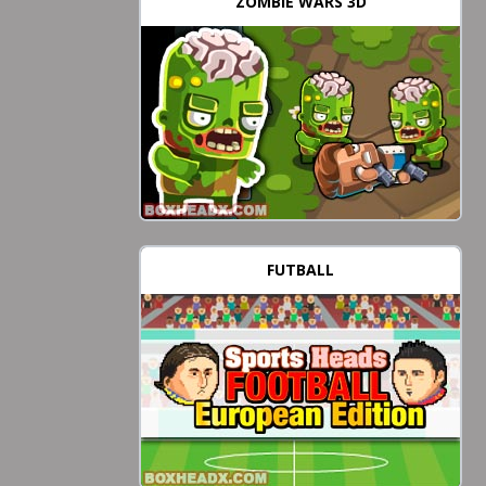
ZOMBIE WARS 3D
FUTBALL