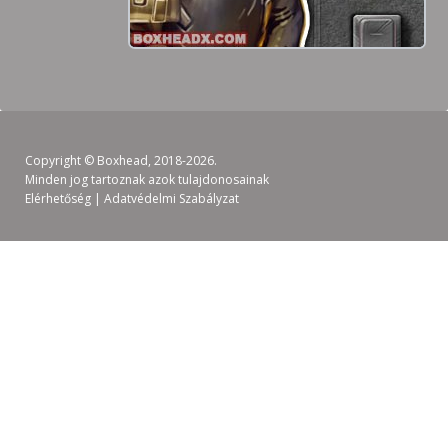
Copyright ©
Boxhead
, 2018-2026.
Minden jog tartoznak azok tulajdonosainak
Elérhetőség
|
Adatvédelmi Szabályzat