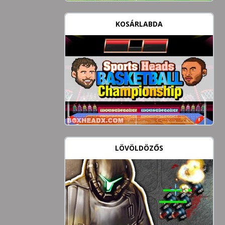
KOSÁRLABDA
LÖVÖLDÖZŐS