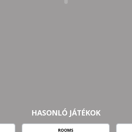
HASONLÓ JÁTÉKOK
ROOMS