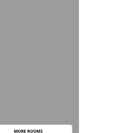
MORE ROOMS