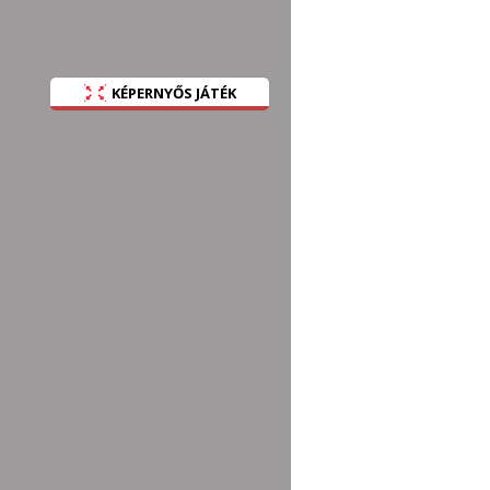
KÉPERNYŐS JÁTÉK