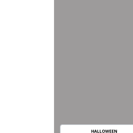
HALLOWEEN